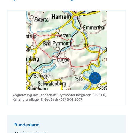
Vergrößern
Abgrenzung der Landschaft "Pyrmonter Bergland" (36500),
Kartengrundlage: © GeoBasis-DE/ BKG 2007
Bundesland