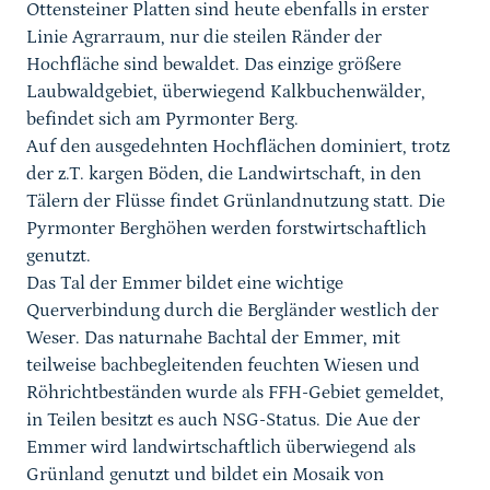
Ottensteiner Platten sind heute ebenfalls in erster
Linie Agrarraum, nur die steilen Ränder der
Hochfläche sind bewaldet. Das einzige größere
Laubwaldgebiet, überwiegend Kalkbuchenwälder,
befindet sich am Pyrmonter Berg.
Auf den ausgedehnten Hochflächen dominiert, trotz
der z.T. kargen Böden, die Landwirtschaft, in den
Tälern der Flüsse findet Grünlandnutzung statt. Die
Pyrmonter Berghöhen werden forstwirtschaftlich
genutzt.
Das Tal der Emmer bildet eine wichtige
Querverbindung durch die Bergländer westlich der
Weser. Das naturnahe Bachtal der Emmer, mit
teilweise bachbegleitenden feuchten Wiesen und
Röhrichtbeständen wurde als FFH-Gebiet gemeldet,
in Teilen besitzt es auch NSG-Status. Die Aue der
Emmer wird landwirtschaftlich überwiegend als
Grünland genutzt und bildet ein Mosaik von