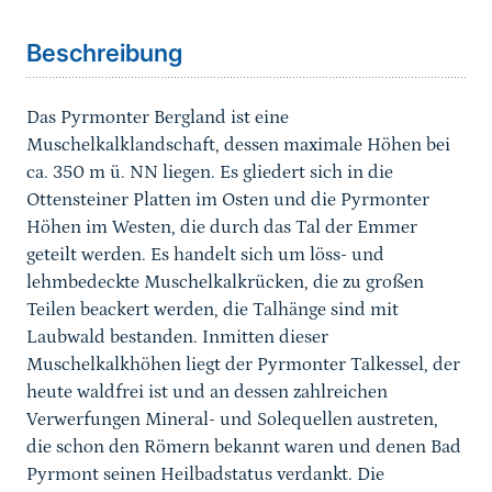
Beschreibung
Das Pyrmonter Bergland ist eine
Muschelkalklandschaft, dessen maximale Höhen bei
ca. 350 m ü. NN liegen. Es gliedert sich in die
Ottensteiner Platten im Osten und die Pyrmonter
Höhen im Westen, die durch das Tal der Emmer
geteilt werden. Es handelt sich um löss- und
lehmbedeckte Muschelkalkrücken, die zu großen
Teilen beackert werden, die Talhänge sind mit
Laubwald bestanden. Inmitten dieser
Muschelkalkhöhen liegt der Pyrmonter Talkessel, der
heute waldfrei ist und an dessen zahlreichen
Verwerfungen Mineral- und Solequellen austreten,
die schon den Römern bekannt waren und denen Bad
Pyrmont seinen Heilbadstatus verdankt. Die