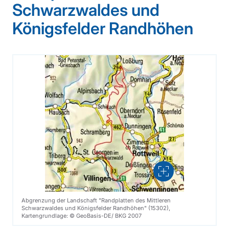
Schwarzwaldes und
Königsfelder Randhöhen
Vergrößern
Abgrenzung der Landschaft "Randplatten des Mittleren
Schwarzwaldes und Königsfelder Randhöhen" (15302),
Kartengrundlage: © GeoBasis-DE/ BKG 2007