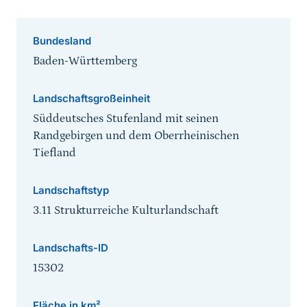
Bundesland
Baden-Württemberg
Landschaftsgroßeinheit
Süddeutsches Stufenland mit seinen
Randgebirgen und dem Oberrheinischen
Tiefland
Landschaftstyp
3.11 Strukturreiche Kulturlandschaft
Landschafts-ID
15302
Fläche in km²