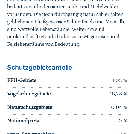
bedeutsamer bodensaurer Laub- und Nadelwälder
vorhanden. Die noch durchgängig naturnah erhalten
gebliebenen Fließgewässer Schneitbach und Moosalb
sind wertvolle Lebensräume. Weiterhin sind
punktuell auftretende bodensaure Magerrasen und
Felslebensräume von Bedeutung.
Schutzgebietsanteile
FFH-Gebiete
1,02
%
Vogelschutzgebiete
18,28
%
Naturschutzgebiete
0,04
%
Nationalparke
0
%