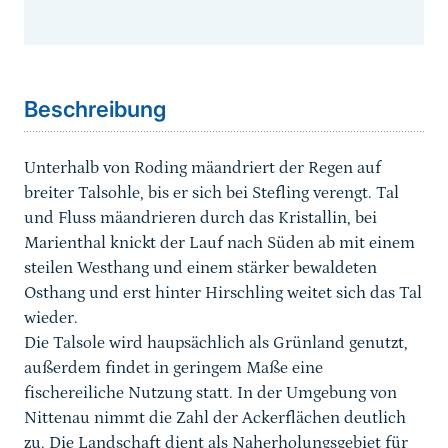
Sprungmarke
Beschreibung
Unterhalb von Roding mäandriert der Regen auf
breiter Talsohle, bis er sich bei Stefling verengt. Tal
und Fluss mäandrieren durch das Kristallin, bei
Marienthal knickt der Lauf nach Süden ab mit einem
steilen Westhang und einem stärker bewaldeten
Osthang und erst hinter Hirschling weitet sich das Tal
wieder.
Die Talsole wird haupsächlich als Grünland genutzt,
außerdem findet in geringem Maße eine
fischereiliche Nutzung statt. In der Umgebung von
Nittenau nimmt die Zahl der Ackerflächen deutlich
zu. Die Landschaft dient als Naherholungsgebiet für