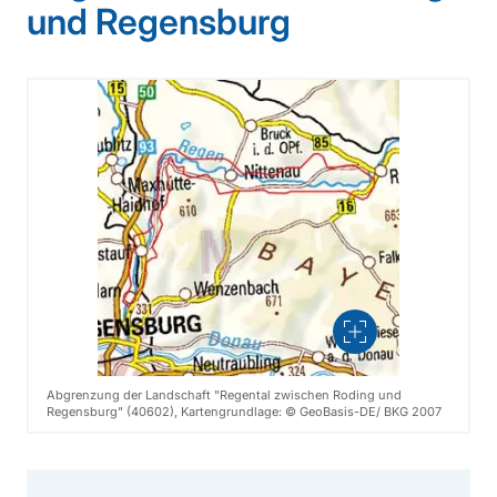
und Regensburg
Vergrößern
Abgrenzung der Landschaft "Regental zwischen Roding und
Regensburg" (40602), Kartengrundlage: © GeoBasis-DE/ BKG 2007