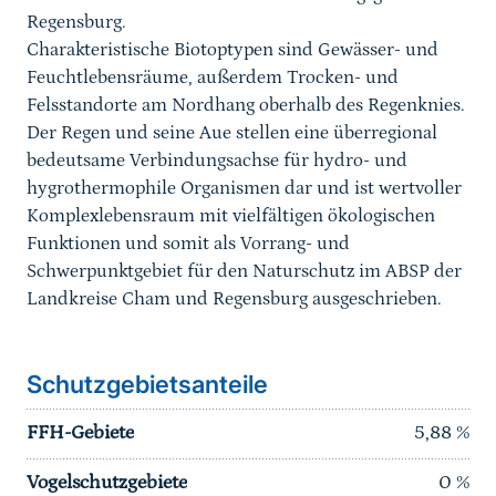
Regensburg.
Charakteristische Biotoptypen sind Gewässer- und
Feuchtlebensräume, außerdem Trocken- und
Felsstandorte am Nordhang oberhalb des Regenknies.
Der Regen und seine Aue stellen eine überregional
bedeutsame Verbindungsachse für hydro- und
hygrothermophile Organismen dar und ist wertvoller
Komplexlebensraum mit vielfältigen ökologischen
Funktionen und somit als Vorrang- und
Schwerpunktgebiet für den Naturschutz im ABSP der
Landkreise Cham und Regensburg ausgeschrieben.
Schutzgebietsanteile
FFH-Gebiete
5,88
%
Vogelschutzgebiete
0
%