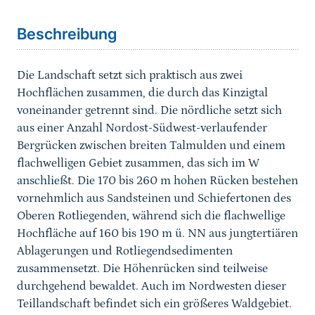
Beschreibung
Die Landschaft setzt sich praktisch aus zwei
Hochflächen zusammen, die durch das Kinzigtal
voneinander getrennt sind. Die nördliche setzt sich
aus einer Anzahl Nordost-Südwest-verlaufender
Bergrücken zwischen breiten Talmulden und einem
flachwelligen Gebiet zusammen, das sich im W
anschließt. Die 170 bis 260 m hohen Rücken bestehen
vornehmlich aus Sandsteinen und Schiefertonen des
Oberen Rotliegenden, während sich die flachwellige
Hochfläche auf 160 bis 190 m ü. NN aus jungtertiären
Ablagerungen und Rotliegendsedimenten
zusammensetzt. Die Höhenrücken sind teilweise
durchgehend bewaldet. Auch im Nordwesten dieser
Teillandschaft befindet sich ein größeres Waldgebiet.