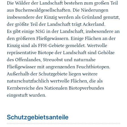
Die Wälder der Landschaft bestehen zum großen Teil
aus Buchenwaldgesellschaften. Die Niederungen
insbesondere der Kinzig werden als Grünland genutzt,
der größte Teil der Landschaft trägt Ackerland.
Es gibt einige NSG in der Landschaft, insbesondere an
den größeren Fließgewässern. Einige Flächen an der
Kinzig sind als FFH-Gebiete gemeldet. Wertvolle
repräsentative Biotope der Landschaft sind Gehölze
des Offenlandes, Streuobst und naturnahe
Fließgewässer mit angrenzenden Feuchtbiotopen.
Außerhalb der Schutzgebiete liegen weitere
naturschutzfachlich wertvolle Flächen, die als
Kernbereiche des Nationalen Biotopverbundes
eingestuft wurden.
Schutzgebietsanteile