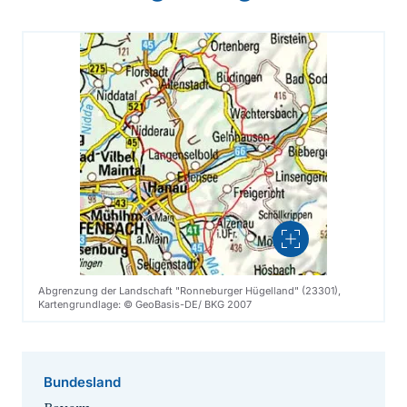
Vergrößern
Abgrenzung der Landschaft "Ronneburger Hügelland" (23301),
Kartengrundlage: © GeoBasis-DE/ BKG 2007
Bundesland