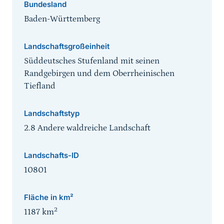
Bundesland
Baden-Württemberg
Landschaftsgroßeinheit
Süddeutsches Stufenland mit seinen
Randgebirgen und dem Oberrheinischen
Tiefland
Landschaftstyp
2.8 Andere waldreiche Landschaft
Landschafts-ID
10801
Fläche in km²
2
1187
km