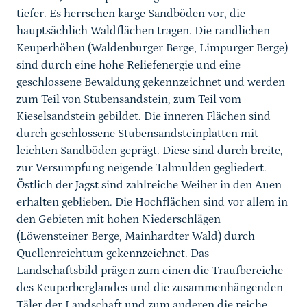
tiefer. Es herrschen karge Sandböden vor, die
hauptsächlich Waldflächen tragen. Die randlichen
Keuperhöhen (Waldenburger Berge, Limpurger Berge)
sind durch eine hohe Reliefenergie und eine
geschlossene Bewaldung gekennzeichnet und werden
zum Teil von Stubensandstein, zum Teil vom
Kieselsandstein gebildet. Die inneren Flächen sind
durch geschlossene Stubensandsteinplatten mit
leichten Sandböden geprägt. Diese sind durch breite,
zur Versumpfung neigende Talmulden gegliedert.
Östlich der Jagst sind zahlreiche Weiher in den Auen
erhalten geblieben. Die Hochflächen sind vor allem in
den Gebieten mit hohen Niederschlägen
(Löwensteiner Berge, Mainhardter Wald) durch
Quellenreichtum gekennzeichnet. Das
Landschaftsbild prägen zum einen die Traufbereiche
des Keuperberglandes und die zusammenhängenden
Täler der Landschaft und zum anderen die reiche