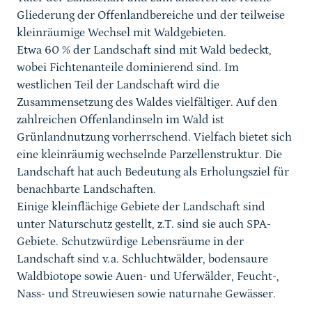
Gliederung der Offenlandbereiche und der teilweise
kleinräumige Wechsel mit Waldgebieten.
Etwa 60 % der Landschaft sind mit Wald bedeckt,
wobei Fichtenanteile dominierend sind. Im
westlichen Teil der Landschaft wird die
Zusammensetzung des Waldes vielfältiger. Auf den
zahlreichen Offenlandinseln im Wald ist
Grünlandnutzung vorherrschend. Vielfach bietet sich
eine kleinräumig wechselnde Parzellenstruktur. Die
Landschaft hat auch Bedeutung als Erholungsziel für
benachbarte Landschaften.
Einige kleinflächige Gebiete der Landschaft sind
unter Naturschutz gestellt, z.T. sind sie auch SPA-
Gebiete. Schutzwürdige Lebensräume in der
Landschaft sind v.a. Schluchtwälder, bodensaure
Waldbiotope sowie Auen- und Uferwälder, Feucht-,
Nass- und Streuwiesen sowie naturnahe Gewässer.