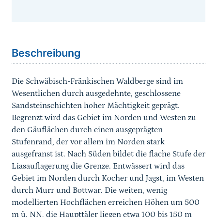
Sprungmarke
Beschreibung
Die Schwäbisch-Fränkischen Waldberge sind im
Wesentlichen durch ausgedehnte, geschlossene
Sandsteinschichten hoher Mächtigkeit geprägt.
Begrenzt wird das Gebiet im Norden und Westen zu
den Gäuflächen durch einen ausgeprägten
Stufenrand, der vor allem im Norden stark
ausgefranst ist. Nach Süden bildet die flache Stufe der
Liasauflagerung die Grenze. Entwässert wird das
Gebiet im Norden durch Kocher und Jagst, im Westen
durch Murr und Bottwar. Die weiten, wenig
modellierten Hochflächen erreichen Höhen um 500
m ü. NN, die Haupttäler liegen etwa 100 bis 150 m