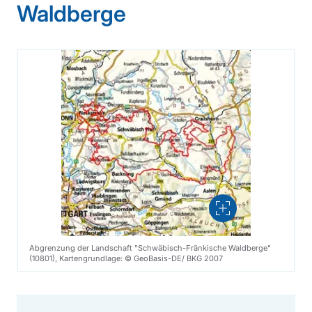
Waldberge
Vergrößern
Abgrenzung der Landschaft "Schwäbisch-Fränkische Waldberge"
(10801), Kartengrundlage: © GeoBasis-DE/ BKG 2007