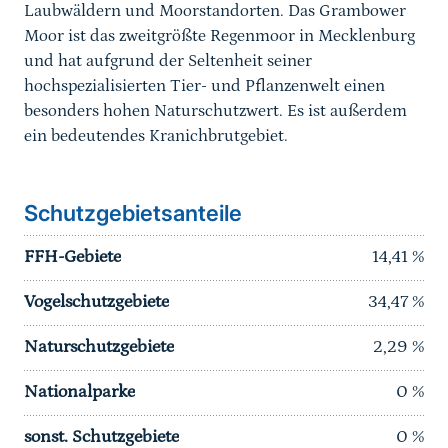
Laubwäldern und Moorstandorten. Das Grambower
Moor ist das zweitgrößte Regenmoor in Mecklenburg
und hat aufgrund der Seltenheit seiner
hochspezialisierten Tier- und Pflanzenwelt einen
besonders hohen Naturschutzwert. Es ist außerdem
ein bedeutendes Kranichbrutgebiet.
Schutzgebietsanteile
FFH-Gebiete
14,41
%
Vogelschutzgebiete
34,47
%
Naturschutzgebiete
2,29
%
Nationalparke
0
%
sonst. Schutzgebiete
0
%