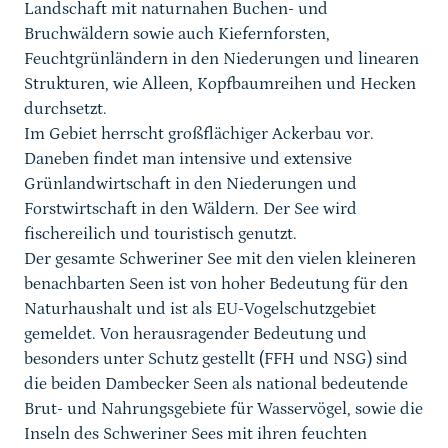
Landschaft mit naturnahen Buchen- und
Bruchwäldern sowie auch Kiefernforsten,
Feuchtgrünländern in den Niederungen und linearen
Strukturen, wie Alleen, Kopfbaumreihen und Hecken
durchsetzt.
Im Gebiet herrscht großflächiger Ackerbau vor.
Daneben findet man intensive und extensive
Grünlandwirtschaft in den Niederungen und
Forstwirtschaft in den Wäldern. Der See wird
fischereilich und touristisch genutzt.
Der gesamte Schweriner See mit den vielen kleineren
benachbarten Seen ist von hoher Bedeutung für den
Naturhaushalt und ist als EU-Vogelschutzgebiet
gemeldet. Von herausragender Bedeutung und
besonders unter Schutz gestellt (FFH und NSG) sind
die beiden Dambecker Seen als national bedeutende
Brut- und Nahrungsgebiete für Wasservögel, sowie die
Inseln des Schweriner Sees mit ihren feuchten