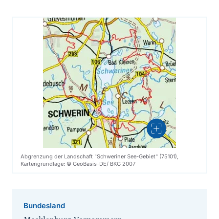
Vergrößern
Abgrenzung der Landschaft "Schweriner See-Gebiet" (75101),
Kartengrundlage: © GeoBasis-DE/ BKG 2007
Bundesland