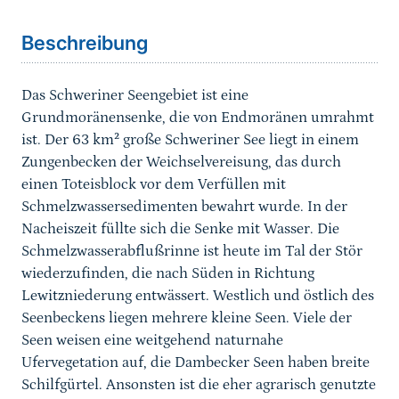
Beschreibung
Das Schweriner Seengebiet ist eine
Grundmoränensenke, die von Endmoränen umrahmt
ist. Der 63 km² große Schweriner See liegt in einem
Zungenbecken der Weichselvereisung, das durch
einen Toteisblock vor dem Verfüllen mit
Schmelzwassersedimenten bewahrt wurde. In der
Nacheiszeit füllte sich die Senke mit Wasser. Die
Schmelzwasserabflußrinne ist heute im Tal der Stör
wiederzufinden, die nach Süden in Richtung
Lewitzniederung entwässert. Westlich und östlich des
Seenbeckens liegen mehrere kleine Seen. Viele der
Seen weisen eine weitgehend naturnahe
Ufervegetation auf, die Dambecker Seen haben breite
Schilfgürtel. Ansonsten ist die eher agrarisch genutzte