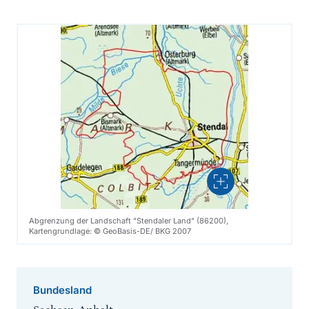
Vergrößern
Abgrenzung der Landschaft "Stendaler Land" (86200),
Kartengrundlage: © GeoBasis-DE/ BKG 2007
Bundesland