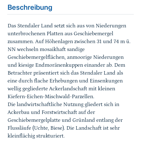
Beschreibung
Das Stendaler Land setzt sich aus von Niederungen
unterbrochenen Platten aus Geschiebemergel
zusammen. Auf Höhenlagen zwischen 31 und 74 m ü.
NN wechseln mosaikhaft sandige
Geschiebemergelflächen, anmoorige Niederungen
und kiesige Endmoränenkuppen einander ab. Dem
Betrachter präsentiert sich das Stendaler Land als
eine durch flache Erhebungen und Einsenkungen
wellig gegliederte Ackerlandschaft mit kleinen
Kiefern-Eichen-Mischwald-Parzellen.
Die landwirtschaftliche Nutzung gliedert sich in
Ackerbau und Forstwirtschaft auf der
Geschiebemergelplatte und Grünland entlang der
Flussläufe (Uchte, Biese). Die Landschaft ist sehr
kleinflächig strukturiert.