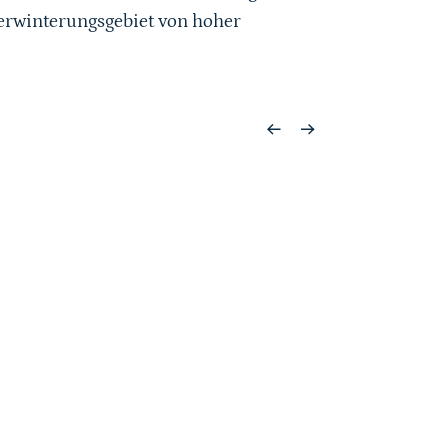
berwinterungsgebiet von hoher