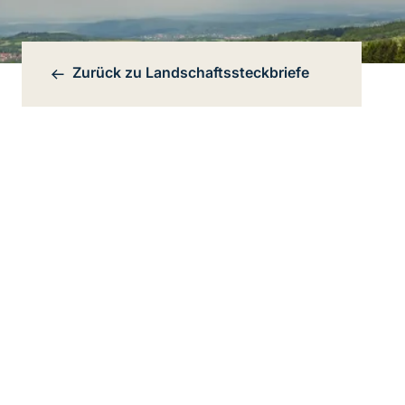
Zurück zu
Landschaftssteckbriefe
Bereichsnavigation