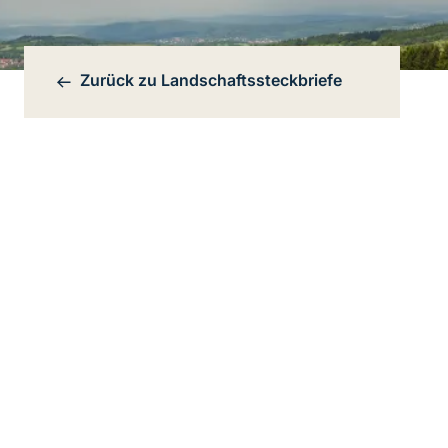
Zurück zu
Landschaftssteckbriefe
Bereichsnavigation