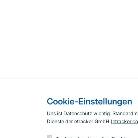
Cookie-Einstellungen
Uns ist Datenschutz wichtig. Standard
Dienste der etracker GmbH (
etracker.c