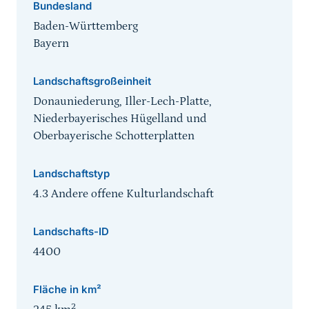
Bundesland
Baden-Württemberg
Bayern
Landschaftsgroßeinheit
Donauniederung, Iller-Lech-Platte,
Niederbayerisches Hügelland und
Oberbayerische Schotterplatten
Landschaftstyp
4.3 Andere offene Kulturlandschaft
Landschafts-ID
4400
Fläche in km²
2