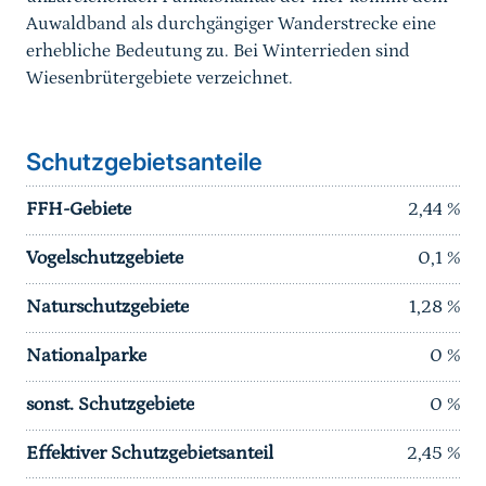
Auwaldband als durchgängiger Wanderstrecke eine
erhebliche Bedeutung zu. Bei Winterrieden sind
Wiesenbrütergebiete verzeichnet.
Schutzgebietsanteile
FFH-Gebiete
2,44
%
Vogelschutzgebiete
0,1
%
Naturschutzgebiete
1,28
%
Nationalparke
0
%
sonst. Schutzgebiete
0
%
Effektiver Schutzgebietsanteil
2,45
%