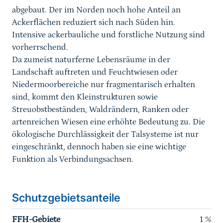
abgebaut. Der im Norden noch hohe Anteil an
Ackerflächen reduziert sich nach Süden hin.
Intensive ackerbauliche und forstliche Nutzung sind
vorherrschend.
Da zumeist naturferne Lebensräume in der
Landschaft auftreten und Feuchtwiesen oder
Niedermoorbereiche nur fragmentarisch erhalten
sind, kommt den Kleinstrukturen sowie
Streuobstbeständen, Waldrändern, Ranken oder
artenreichen Wiesen eine erhöhte Bedeutung zu. Die
ökologische Durchlässigkeit der Talsysteme ist nur
eingeschränkt, dennoch haben sie eine wichtige
Funktion als Verbindungsachsen.
Schutzgebietsanteile
FFH-Gebiete
1
%