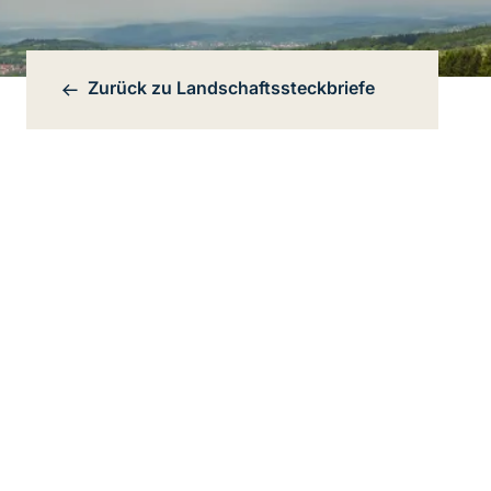
Zurück zu
Landschaftssteckbriefe
Bereichsnavigation