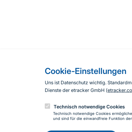
Cookie-Einstellungen
Uns ist Datenschutz wichtig. Standard
Dienste der etracker GmbH (
etracker.c
Technisch notwendige Cookies
Technisch notwendige Cookies ermöglich
und sind für die einwandfreie Funktion der
Einwillig