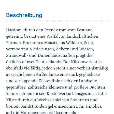
Sprungmarke
Beschreibung
Usedom, durch den Peenestrom vom Festland
getrennt, besitzt eine Vielfalt an landschaftlichen
Formen. Ein buntes Mosaik aus Wäldern, Seen,
vermoorten Niederungen, Äckern und Wiesen,
Strandwall- und Dünenlandschaften prägt die
östlichste Insel Deutschlands. Der Küstenverlauf ist
ebenfalls vielfältig, jedoch steht einer verhältnismäßig
ausgeglichenen Außenküste eine stark gegliederte
und zerlappende Küstenlinie nach der Landseite
gegenüber. Zahlreiche kleinere und größere Buchten
kennzeichnen diesen Küstenverlauf. Insgesamt ist die
Küste durch ein Wechselspiel von Steilufern und
breiten Sandstränden gekennzeichnet. Im Hinblick
auf die Morphogenese ist Usedom als