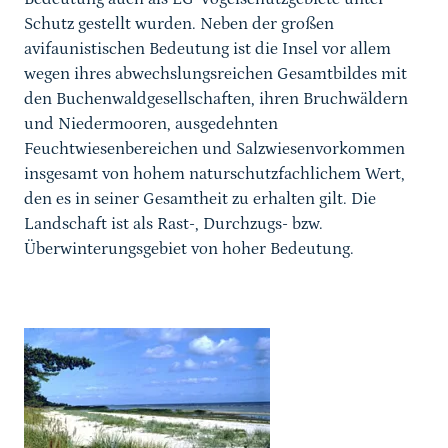
Schutz gestellt wurden. Neben der großen
avifaunistischen Bedeutung ist die Insel vor allem
wegen ihres abwechslungsreichen Gesamtbildes mit
den Buchenwaldgesellschaften, ihren Bruchwäldern
und Niedermooren, ausgedehnten
Feuchtwiesenbereichen und Salzwiesenvorkommen
insgesamt von hohem naturschutzfachlichem Wert,
den es in seiner Gesamtheit zu erhalten gilt. Die
Landschaft ist als Rast-, Durchzugs- bzw.
Überwinterungsgebiet von hoher Bedeutung.
Karussell Start