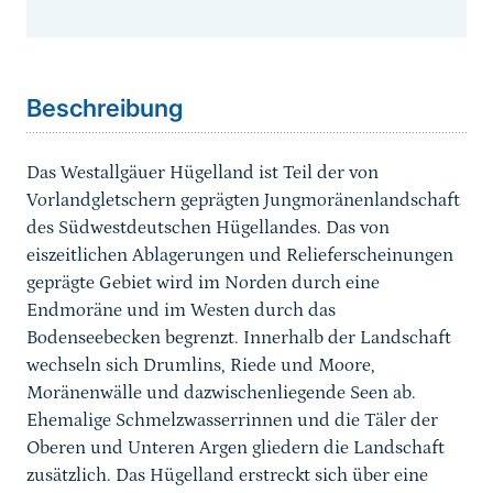
Sprungmarke
Beschreibung
Das Westallgäuer Hügelland ist Teil der von
Vorlandgletschern geprägten Jungmoränenlandschaft
des Südwestdeutschen Hügellandes. Das von
eiszeitlichen Ablagerungen und Relieferscheinungen
geprägte Gebiet wird im Norden durch eine
Endmoräne und im Westen durch das
Bodenseebecken begrenzt. Innerhalb der Landschaft
wechseln sich Drumlins, Riede und Moore,
Moränenwälle und dazwischenliegende Seen ab.
Ehemalige Schmelzwasserrinnen und die Täler der
Oberen und Unteren Argen gliedern die Landschaft
zusätzlich. Das Hügelland erstreckt sich über eine