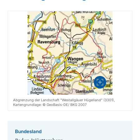
Vergrößern
Abgrenzung der Landschaft "Westallgäuer Hügelland" (3301),
Kartengrundlage: © GeoBasis-DE/ BKG 2007
Bundesland