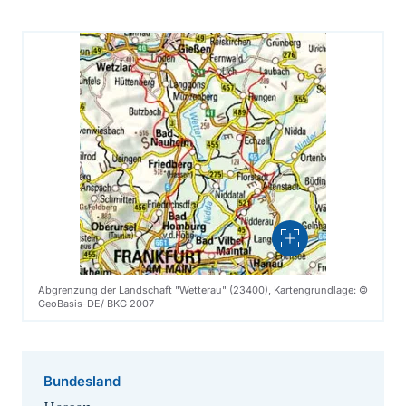
Vergrößern
Abgrenzung der Landschaft "Wetterau" (23400), Kartengrundlage: ©
GeoBasis-DE/ BKG 2007
Bundesland