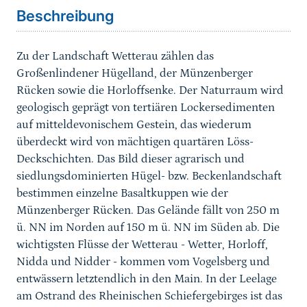
Beschreibung
Zu der Landschaft Wetterau zählen das
Großenlindener Hügelland, der Münzenberger
Rücken sowie die Horloffsenke. Der Naturraum wird
geologisch geprägt von tertiären Lockersedimenten
auf mitteldevonischem Gestein, das wiederum
überdeckt wird von mächtigen quartären Löss-
Deckschichten. Das Bild dieser agrarisch und
siedlungsdominierten Hügel- bzw. Beckenlandschaft
bestimmen einzelne Basaltkuppen wie der
Münzenberger Rücken. Das Gelände fällt von 250 m
ü. NN im Norden auf 150 m ü. NN im Süden ab. Die
wichtigsten Flüsse der Wetterau - Wetter, Horloff,
Nidda und Nidder - kommen vom Vogelsberg und
entwässern letztendlich in den Main. In der Leelage
am Ostrand des Rheinischen Schiefergebirges ist das