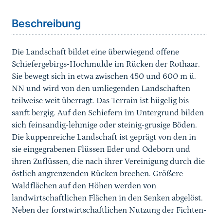
Beschreibung
Die Landschaft bildet eine überwiegend offene
Schiefergebirgs-Hochmulde im Rücken der Rothaar.
Sie bewegt sich in etwa zwischen 450 und 600 m ü.
NN und wird von den umliegenden Landschaften
teilweise weit überragt. Das Terrain ist hügelig bis
sanft bergig. Auf den Schiefern im Untergrund bilden
sich feinsandig-lehmige oder steinig-grusige Böden.
Die kuppenreiche Landschaft ist geprägt von den in
sie eingegrabenen Flüssen Eder und Odeborn und
ihren Zuflüssen, die nach ihrer Vereinigung durch die
östlich angrenzenden Rücken brechen. Größere
Waldflächen auf den Höhen werden von
landwirtschaftlichen Flächen in den Senken abgelöst.
Neben der forstwirtschaftlichen Nutzung der Fichten-