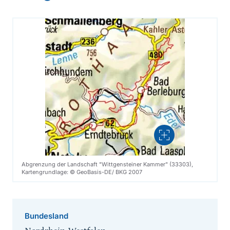
Vergrößern
Abgrenzung der Landschaft "Wittgensteiner Kammer" (33303),
Kartengrundlage: © GeoBasis-DE/ BKG 2007
Bundesland