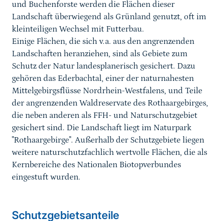
und Buchenforste werden die Flächen dieser
Landschaft überwiegend als Grünland genutzt, oft im
kleinteiligen Wechsel mit Futterbau.
Einige Flächen, die sich v.a. aus den angrenzenden
Landschaften heranziehen, sind als Gebiete zum
Schutz der Natur landesplanerisch gesichert. Dazu
gehören das Ederbachtal, einer der naturnahesten
Mittelgebirgsflüsse Nordrhein-Westfalens, und Teile
der angrenzenden Waldreservate des Rothaargebirges,
die neben anderen als FFH- und Naturschutzgebiet
gesichert sind. Die Landschaft liegt im Naturpark
"Rothaargebirge". Außerhalb der Schutzgebiete liegen
weitere naturschutzfachlich wertvolle Flächen, die als
Kernbereiche des Nationalen Biotopverbundes
eingestuft wurden.
Schutzgebietsanteile