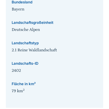
Bundesland
Bayern
Landschaftsgroßeinheit
Deutsche Alpen
Landschaftstyp
2.1 Reine Waldlandschaft
Landschafts-ID
2402
Fläche in km²
2
79
km