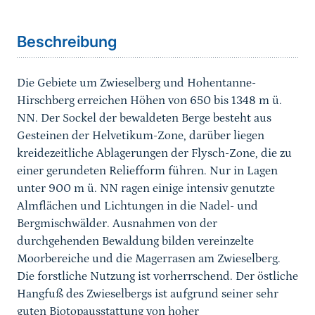
Sprungmarke
Beschreibung
Die Gebiete um Zwieselberg und Hohentanne-
Hirschberg erreichen Höhen von 650 bis 1348 m ü.
NN. Der Sockel der bewaldeten Berge besteht aus
Gesteinen der Helvetikum-Zone, darüber liegen
kreidezeitliche Ablagerungen der Flysch-Zone, die zu
einer gerundeten Reliefform führen. Nur in Lagen
unter 900 m ü. NN ragen einige intensiv genutzte
Almflächen und Lichtungen in die Nadel- und
Bergmischwälder. Ausnahmen von der
durchgehenden Bewaldung bilden vereinzelte
Moorbereiche und die Magerrasen am Zwieselberg.
Die forstliche Nutzung ist vorherrschend. Der östliche
Hangfuß des Zwieselbergs ist aufgrund seiner sehr
guten Biotopausstattung von hoher