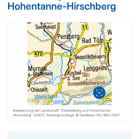
Hohentanne-Hirschberg
Vergrößern
Abgrenzung der Landschaft "Zwieselberg und Hohentanne-
Hirschberg" (2402), Kartengrundlage: © GeoBasis-DE/ BKG 2007