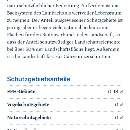
naturschutzfachlicher Bedeutung. Außerdem ist das
Bachsystem des Lainbachs als wertvoller Lebensraum
zu nennen. Der Anteil ausgewiesener Schutzgebiete ist
gering, aber es liegen viele national bedeutsamer
Flächen für den Biotopverbund in der Landschaft, so
dass der Anteil schutzwürdiger Landschaftselemente
bei über 50% der Landschaftsfläche liegt. Außerdem
ist die Landschaft fast zur Gänze unzerschnitten.
Schutzgebietsanteile
FFH-Gebiete
0,49
%
Vogelschutzgebiete
0
%
Naturschutzgebiete
0
%