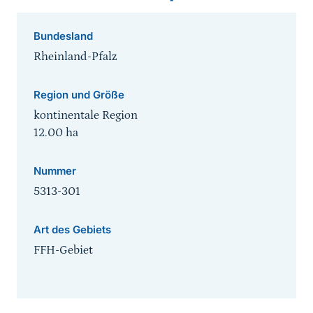
Bundesland
Rheinland-Pfalz
Region und Größe
kontinentale Region
12.00
ha
Nummer
5313-301
Art des Gebiets
FFH-Gebiet
Sprungmarke