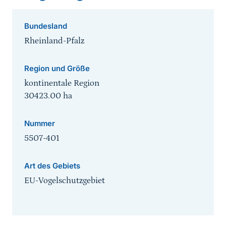
Bundesland
Rheinland-Pfalz
Region und Größe
kontinentale Region
30423.00
ha
Nummer
5507-401
Art des Gebiets
EU-Vogelschutzgebiet
Sprungmarke