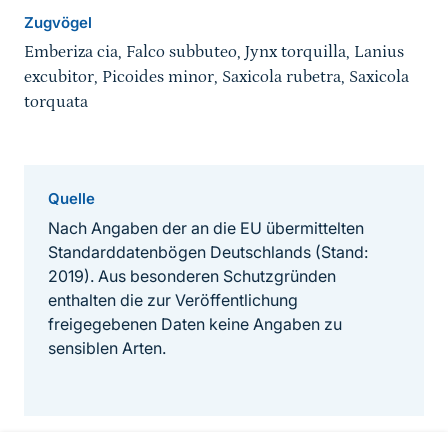
Zugvögel
Emberiza cia, Falco subbuteo, Jynx torquilla, Lanius
excubitor, Picoides minor, Saxicola rubetra, Saxicola
torquata
Quelle
Nach Angaben der an die EU übermittelten
Standarddatenbögen Deutschlands (Stand:
2019). Aus besonderen Schutzgründen
enthalten die zur Veröffentlichung
freigegebenen Daten keine Angaben zu
sensiblen Arten.