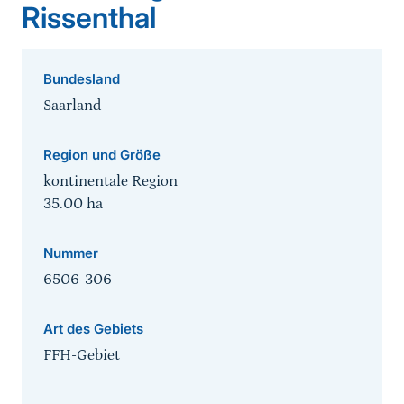
Rissenthal
Bundesland
Saarland
Region und Größe
kontinentale Region
35.00
ha
Nummer
6506-306
Art des Gebiets
FFH-Gebiet