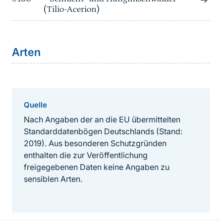
(Tilio-Acerion)
Arten
Quelle
Nach Angaben der an die EU übermittelten
Standarddatenbögen Deutschlands (Stand:
2019). Aus besonderen Schutzgründen
enthalten die zur Veröffentlichung
freigegebenen Daten keine Angaben zu
sensiblen Arten.