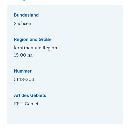
Bundesland
Sachsen
Region und Größe
kontinentale Region
15.00
ha
Nummer
5148-303
Art des Gebiets
FFH-Gebiet
Sprungmarke