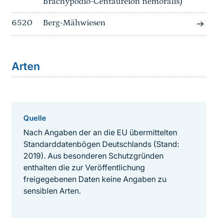
Brachypodio-Centaureion nemoralis)
6520
Berg-Mähwiesen
Arten
Quelle
Nach Angaben der an die EU übermittelten
Standarddatenbögen Deutschlands (Stand:
2019). Aus besonderen Schutzgründen
enthalten die zur Veröffentlichung
freigegebenen Daten keine Angaben zu
sensiblen Arten.