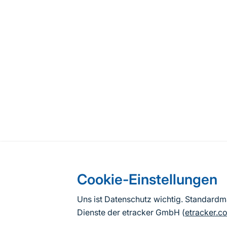
Cookie-Einstellungen
Uns ist Datenschutz wichtig. Standard
Dienste der etracker GmbH (
etracker.c