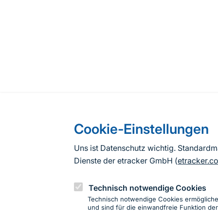
Cookie-Einstellungen
Uns ist Datenschutz wichtig. Standard
Dienste der etracker GmbH (
etracker.c
Technisch notwendige Cookies
Technisch notwendige Cookies ermöglich
und sind für die einwandfreie Funktion der