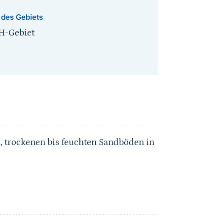
 des Gebiets
H-Gebiet
 trockenen bis feuchten Sandböden in