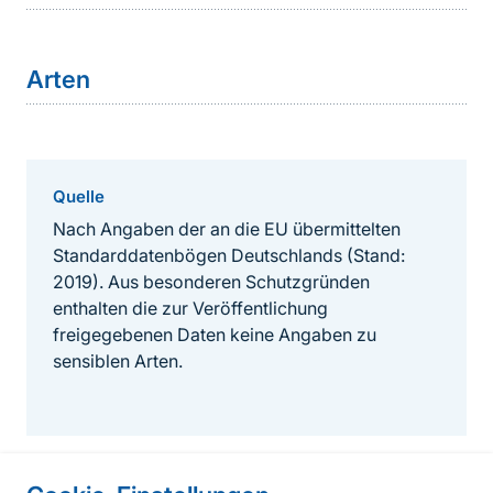
Arten
Quelle
Nach Angaben der an die EU übermittelten
Standarddatenbögen Deutschlands (Stand:
2019). Aus besonderen Schutzgründen
enthalten die zur Veröffentlichung
freigegebenen Daten keine Angaben zu
sensiblen Arten.