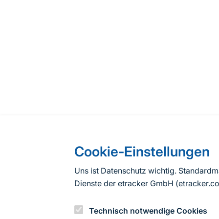
Cookie-Einstellungen
Uns ist Datenschutz wichtig. Standard
Dienste der etracker GmbH (
etracker.c
Technisch notwendige Cookies