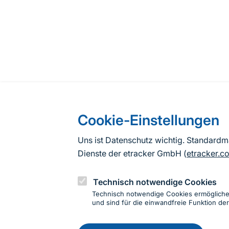
Cookie-Einstellungen
Uns ist Datenschutz wichtig. Standard
Dienste der etracker GmbH (
etracker.c
Technisch notwendige Cookies
Technisch notwendige Cookies ermöglich
und sind für die einwandfreie Funktion der
Einwillig