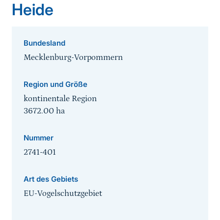
Heide
Bundesland
Mecklenburg-Vorpommern
Region und Größe
kontinentale Region
3672.00
ha
Nummer
2741-401
Art des Gebiets
EU-Vogelschutzgebiet