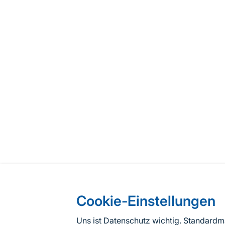
Cookie-Einstellungen
Uns ist Datenschutz wichtig. Standard