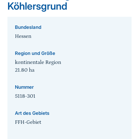
Köhlersgrund
Bundesland
Hessen
Region und Größe
kontinentale Region
21.80
ha
Nummer
5118-301
Art des Gebiets
FFH-Gebiet