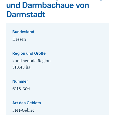
und Darmbachaue von
Darmstadt
Bundesland
Hessen
Region und Größe
kontinentale Region
318.43
ha
Nummer
6118-304
Art des Gebiets
FFH-Gebiet