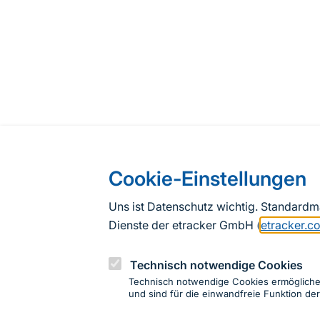
Cookie-Einstellungen
Uns ist Datenschutz wichtig. Standard
Dienste der etracker GmbH (
etracker.c
Technisch notwendige Cookies
Technisch notwendige Cookies ermöglich
und sind für die einwandfreie Funktion der