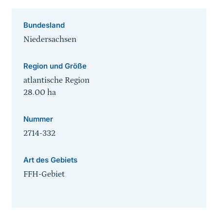
Bundesland
Niedersachsen
Region und Größe
atlantische Region
28.00
ha
Nummer
2714-332
Art des Gebiets
FFH-Gebiet
Sprungmarke