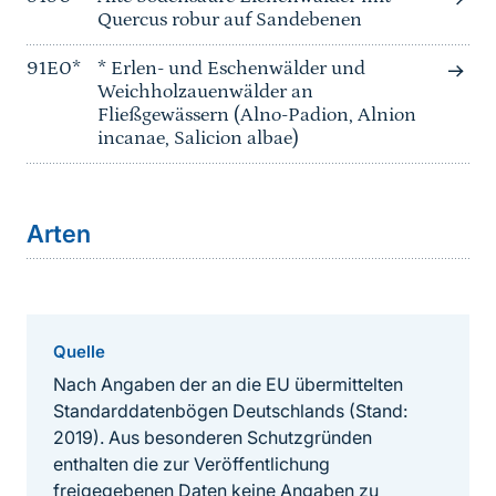
Quercus robur auf Sandebenen
91E0*
* Erlen- und Eschenwälder und
Weichholzauenwälder an
Fließgewässern (Alno-Padion, Alnion
incanae, Salicion albae)
Arten
Quelle
Nach Angaben der an die EU übermittelten
Standarddatenbögen Deutschlands (Stand:
2019). Aus besonderen Schutzgründen
enthalten die zur Veröffentlichung
freigegebenen Daten keine Angaben zu