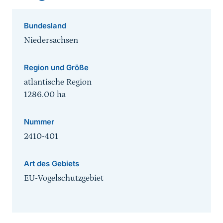
Bundesland
Niedersachsen
Region und Größe
atlantische Region
1286.00
ha
Nummer
2410-401
Art des Gebiets
EU-Vogelschutzgebiet
Sprungmarke