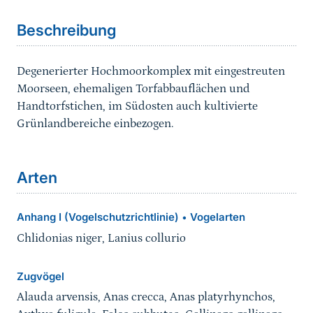
Beschreibung
Degenerierter Hochmoorkomplex mit eingestreuten
Moorseen, ehemaligen Torfabbauflächen und
Handtorfstichen, im Südosten auch kultivierte
Grünlandbereiche einbezogen.
Arten
Anhang I (Vogelschutzrichtlinie)
Vogelarten
•
Chlidonias niger, Lanius collurio
Zugvögel
Alauda arvensis, Anas crecca, Anas platyrhynchos,