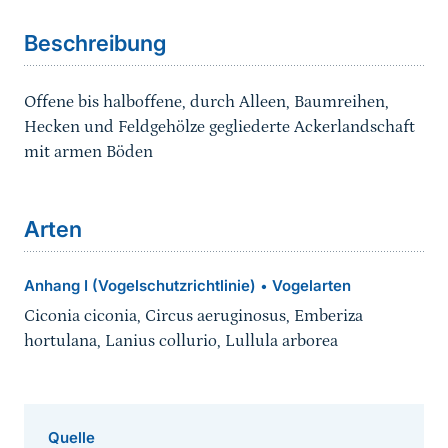
Beschreibung
Offene bis halboffene, durch Alleen, Baumreihen,
Hecken und Feldgehölze gegliederte Ackerlandschaft
mit armen Böden
Arten
Anhang I (Vogelschutzrichtlinie)
Vogelarten
•
Ciconia ciconia, Circus aeruginosus, Emberiza
hortulana, Lanius collurio, Lullula arborea
Quelle