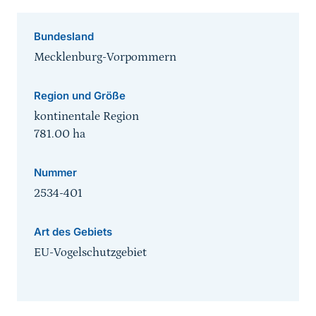
Bundesland
Mecklenburg-Vorpommern
Region und Größe
kontinentale Region
781.00
ha
Nummer
2534-401
Art des Gebiets
EU-Vogelschutzgebiet
Sprungmarke