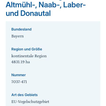
Altmühl-, Naab-, Laber-
und Donautal
Bundesland
Bayern
Region und Größe
kontinentale Region
4831.19
ha
Nummer
7037-471
Art des Gebiets
EU-Vogelschutzgebiet