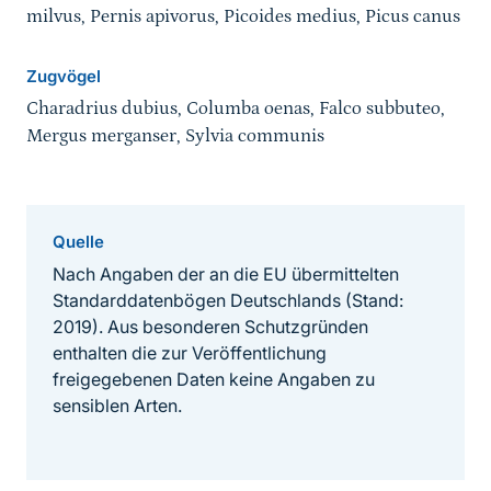
milvus, Pernis apivorus, Picoides medius, Picus canus
Zugvögel
Charadrius dubius, Columba oenas, Falco subbuteo,
Mergus merganser, Sylvia communis
Quelle
Nach Angaben der an die EU übermittelten
Standarddatenbögen Deutschlands (Stand:
2019). Aus besonderen Schutzgründen
enthalten die zur Veröffentlichung
freigegebenen Daten keine Angaben zu
sensiblen Arten.