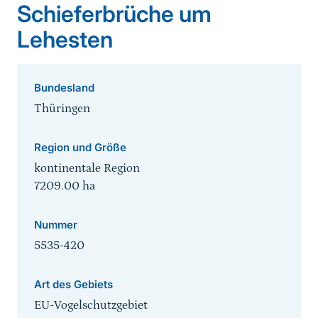
Schieferbrüche um
Lehesten
Bundesland
Thüringen
Region und Größe
kontinentale Region
7209.00
ha
Nummer
5535-420
Art des Gebiets
EU-Vogelschutzgebiet