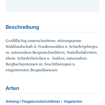
Sprungmarke
Beschreibung
Großflächig unzerschnittene, störungsarme
Waldlandschaft d. Frankenwaldes u. Schiefergebirges
m. naturnahen Bergmischwäldern, Nadelholzforsten,
ehem. Schieferbrüchen u. -halden, naturnahen
Bergbachsystemen m. Feuchtbiotopen u.
eingestreuten Bergmähwiesen
Arten
Anhang I (Vogelschutzrichtlinie)
Vogelarten
•