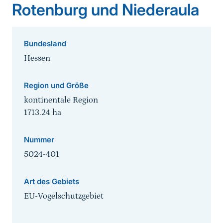
Rotenburg und Niederaula
Bundesland
Hessen
Region und Größe
kontinentale Region
1713.24
ha
Nummer
5024-401
Art des Gebiets
EU-Vogelschutzgebiet