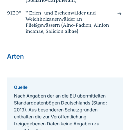
(Stellario-Carpinetum)
91E0*
* Erlen- und Eschenwälder und
Weichholzauenwälder an
Fließgewässern (Alno-Padion, Alnion
incanae, Salicion albae)
Arten
Quelle
Nach Angaben der an die EU übermittelten
Standarddatenbögen Deutschlands (Stand:
2019). Aus besonderen Schutzgründen
enthalten die zur Veröffentlichung
freigegebenen Daten keine Angaben zu