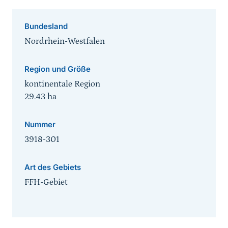
Bundesland
Nordrhein-Westfalen
Region und Größe
kontinentale Region
29.43
ha
Nummer
3918-301
Art des Gebiets
FFH-Gebiet
Sprungmarke