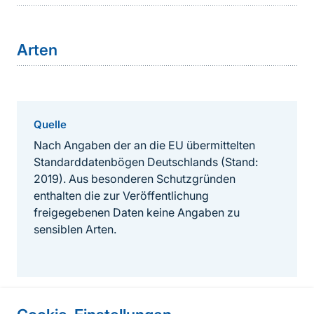
Arten
Quelle
Nach Angaben der an die EU übermittelten
Standarddatenbögen Deutschlands (Stand:
2019). Aus besonderen Schutzgründen
enthalten die zur Veröffentlichung
freigegebenen Daten keine Angaben zu
sensiblen Arten.