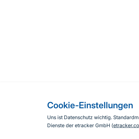
Cookie-Einstellungen
Uns ist Datenschutz wichtig. Standard
Dienste der etracker GmbH (
etracker.c