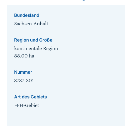
Bundesland
Sachsen-Anhalt
Region und Größe
kontinentale Region
88.00
ha
Nummer
3737-301
Art des Gebiets
FFH-Gebiet
Sprungmarke