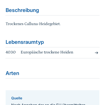
Beschreibung
Trockenes Calluna-Heidegebiet.
Sprungmarke
Lebensraumtyp
4030
Europäische trockene Heiden
Arten
Quelle