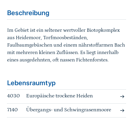
Beschreibung
Im Gebiet ist ein seltener wertvoller Biotopkomplex
aus Heidemoor, Torfmoosbeständen,
Faulbaumgebüschen und einem nährstoffarmen Bach
mit mehreren kleinen Zuflüssen. Es liegt innerhalb
eines ausgedehnten, oft nassen Fichtenforstes.
Sprungmarke
Lebensraumtyp
4030
Europäische trockene Heiden
7140
Übergangs- und Schwingrasenmoore