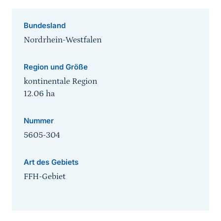
Bundesland
Nordrhein-Westfalen
Region und Größe
kontinentale Region
12.06
ha
Nummer
5605-304
Art des Gebiets
FFH-Gebiet
Sprungmarke