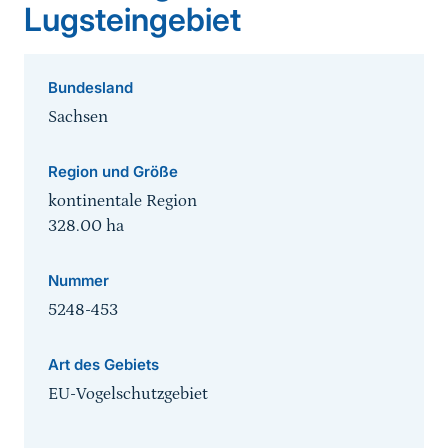
Lugsteingebiet
Bundesland
Sachsen
Region und Größe
kontinentale Region
328.00
ha
Nummer
5248-453
Art des Gebiets
EU-Vogelschutzgebiet