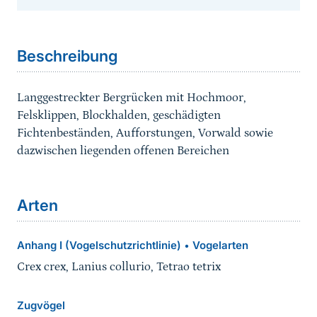
Sprungmarke
Beschreibung
Langgestreckter Bergrücken mit Hochmoor,
Felsklippen, Blockhalden, geschädigten
Fichtenbeständen, Aufforstungen, Vorwald sowie
dazwischen liegenden offenen Bereichen
Arten
Anhang I (Vogelschutzrichtlinie)
Vogelarten
•
Crex crex, Lanius collurio, Tetrao tetrix
Zugvögel