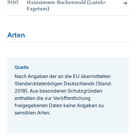
9110
Hainsimsen-Buchenwald (Luzulo-
Fagetum)
Arten
Quelle
Nach Angaben der an die EU übermittelten
Standarddatenbögen Deutschlands (Stand:
2019). Aus besonderen Schutzgründen
enthalten die zur Veröffentlichung
freigegebenen Daten keine Angaben zu
sensiblen Arten.