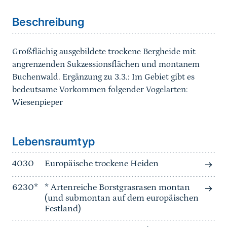
Beschreibung
Großflächig ausgebildete trockene Bergheide mit
angrenzenden Sukzessionsflächen und montanem
Buchenwald. Ergänzung zu 3.3.: Im Gebiet gibt es
bedeutsame Vorkommen folgender Vogelarten:
Wiesenpieper
Sprungmarke
Lebensraumtyp
4030
Europäische trockene Heiden
6230*
* Artenreiche Borstgrasrasen montan
(und submontan auf dem europäischen
Festland)