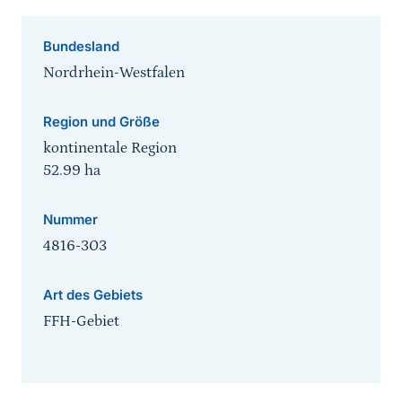
Bundesland
Nordrhein-Westfalen
Region und Größe
kontinentale Region
52.99
ha
Nummer
4816-303
Art des Gebiets
FFH-Gebiet
Sprungmarke