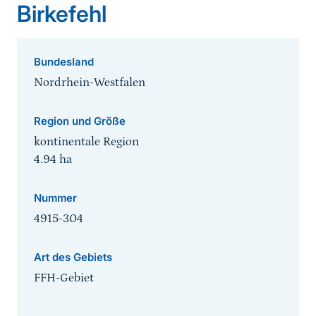
Birkefehl
Bundesland
Nordrhein-Westfalen
Region und Größe
kontinentale Region
4.94
ha
Nummer
4915-304
Art des Gebiets
FFH-Gebiet