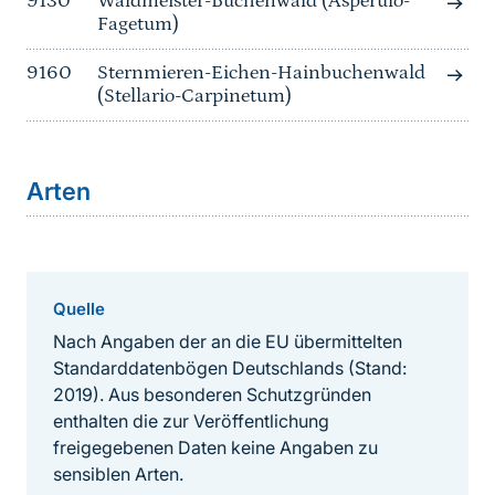
9130
Waldmeister-Buchenwald (Asperulo-
Fagetum)
9160
Sternmieren-Eichen-Hainbuchenwald
(Stellario-Carpinetum)
Arten
Quelle
Nach Angaben der an die EU übermittelten
Standarddatenbögen Deutschlands (Stand:
2019). Aus besonderen Schutzgründen
enthalten die zur Veröffentlichung
freigegebenen Daten keine Angaben zu
sensiblen Arten.