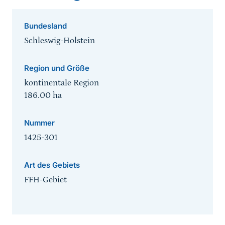
Bundesland
Schleswig-Holstein
Region und Größe
kontinentale Region
186.00
ha
Nummer
1425-301
Art des Gebiets
FFH-Gebiet
Sprungmarke