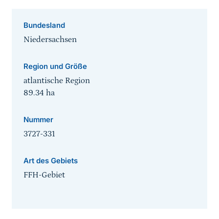
Bundesland
Niedersachsen
Region und Größe
atlantische Region
89.34
ha
Nummer
3727-331
Art des Gebiets
FFH-Gebiet
Sprungmarke