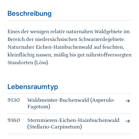
Beschreibung
Eines der wenigen relativ naturnahen Waldgebiete im
Bereich der niedersächsischen Schwarzerdegebiete.
Naturnaher Eichen-Hainbuchenwald auf feuchten,
kleinflächig nassen, mäßig bis gut nährstoffversorgten
Standorten (Löss).
Sprungmarke
Lebensraumtyp
9130
Waldmeister-Buchenwald (Asperulo-
Fagetum)
9160
Sternmieren-Eichen-Hainbuchenwald
(Stellario-Carpinetum)