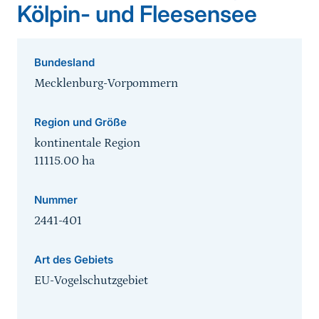
Kölpin- und Fleesensee
Bundesland
Mecklenburg-Vorpommern
Region und Größe
kontinentale Region
11115.00
ha
Nummer
2441-401
Art des Gebiets
EU-Vogelschutzgebiet