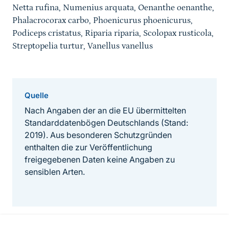
Netta rufina, Numenius arquata, Oenanthe oenanthe,
Phalacrocorax carbo, Phoenicurus phoenicurus,
Podiceps cristatus, Riparia riparia, Scolopax rusticola,
Streptopelia turtur, Vanellus vanellus
Quelle
Nach Angaben der an die EU übermittelten
Standarddatenbögen Deutschlands (Stand:
2019). Aus besonderen Schutzgründen
enthalten die zur Veröffentlichung
freigegebenen Daten keine Angaben zu
sensiblen Arten.