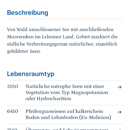
Beschreibung
Von Wald umschlossener See mit anschließenden
Moorsenken im Lehniner Land. Gebiet markiert die
südliche Verbreitungsgrenze natürlicher, eiszeitlich
gebildeter Seen.
Sprungmarke
Lebensraumtyp
3150
Natürliche eutrophe Seen mit einer
Vegetation vom Typ Magnopotamion
oder Hydrocharition
6410
Pfeifengraswiesen auf kalkreichem
Boden und Lehmboden (Eu-Molinion)