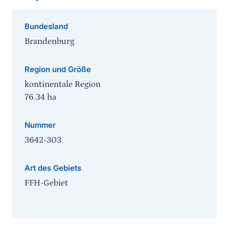
Bundesland
Brandenburg
Region und Größe
kontinentale Region
76.34
ha
Nummer
3642-303
Art des Gebiets
FFH-Gebiet
Sprungmarke