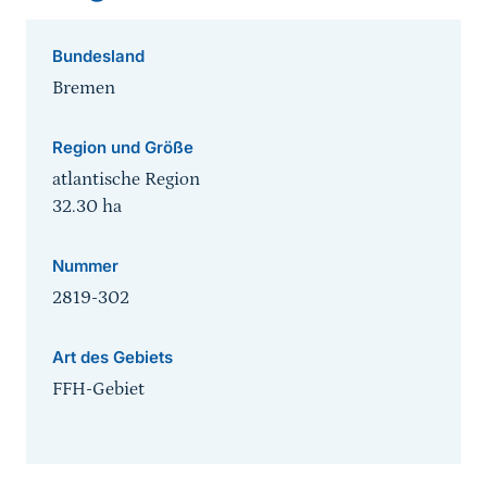
Bundesland
Bremen
Region und Größe
atlantische Region
32.30
ha
Nummer
2819-302
Art des Gebiets
FFH-Gebiet
Sprungmarke